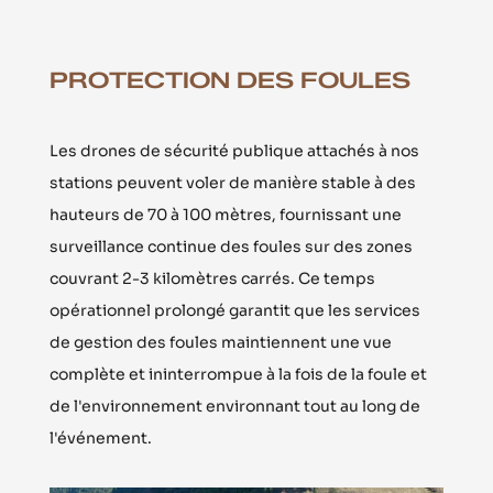
PROTECTION DES FOULES
Les drones de sécurité publique attachés à nos
stations peuvent voler de manière stable à des
hauteurs de 70 à 100 mètres, fournissant une
surveillance continue des foules sur des zones
couvrant 2-3 kilomètres carrés. Ce temps
opérationnel prolongé garantit que les services
de gestion des foules maintiennent une vue
complète et ininterrompue à la fois de la foule et
de l'environnement environnant tout au long de
l'événement.