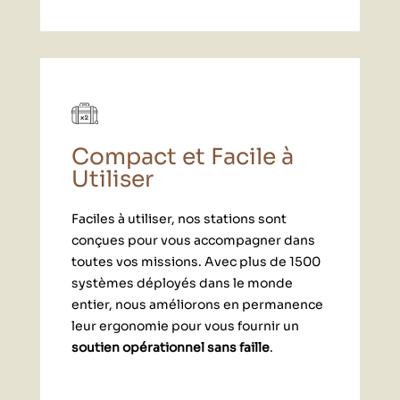
Compact et Facile à
Utiliser
Faciles à utiliser, nos stations sont
conçues pour vous accompagner dans
toutes vos missions. Avec plus de 1500
systèmes déployés dans le monde
entier, nous améliorons en permanence
leur ergonomie pour vous fournir un
soutien opérationnel sans faille
.