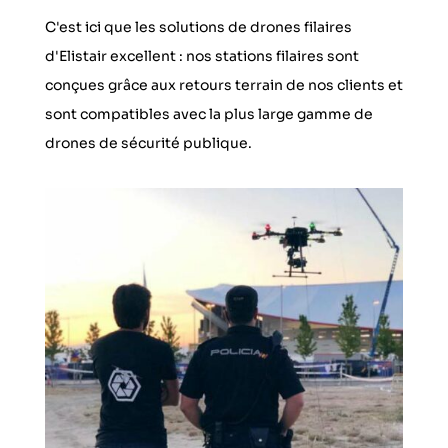
C'est ici que les solutions de drones filaires
d'Elistair excellent : nos stations filaires sont
conçues grâce aux retours terrain de nos clients et
sont compatibles avec la plus large gamme de
drones de sécurité publique.