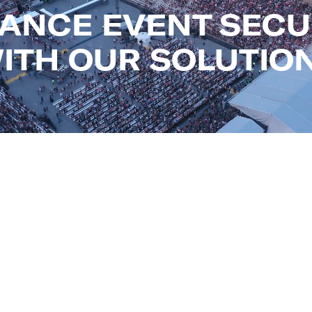
ANCE EVENT SECU
ITH OUR SOLUTIO