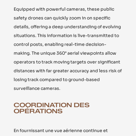
Equipped with powerful cameras, these public
safety drones can quickly zoom in on specific
details, offering a deep understanding of evolving
situations. This information is live-transmitted to
control posts, enabling real-time decision-
making. The unique 360° aerial viewpoints allow
operators to track moving targets over significant
distances with far greater accuracy and less risk of
losing track compared to ground-based
surveillance cameras.
COORDINATION DES
OPÉRATIONS
En fournissant une vue aérienne continue et