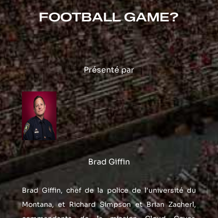
FOOTBALL GAME?
Présenté par
Brad Giffin
Brad Giffin, chef de la police de l'université du 
Montana, et Richard Simpson et Brian Zacherl, 