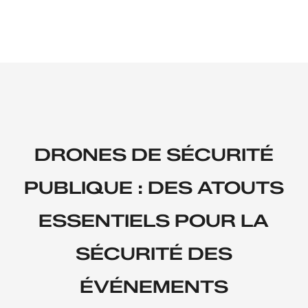
DRONES DE SÉCURITÉ
PUBLIQUE : DES ATOUTS
ESSENTIELS POUR LA
SÉCURITÉ DES
ÉVÉNEMENTS