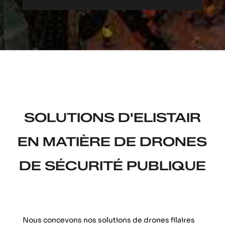
SOLUTIONS D'ELISTAIR
EN MATIÈRE DE DRONES
DE SÉCURITÉ PUBLIQUE
Nous concevons nos solutions de drones filaires