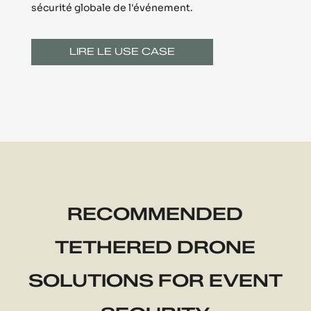
sécurité globale de l'événement.
LIRE LE USE CASE
RECOMMENDED
TETHERED DRONE
SOLUTIONS FOR EVENT