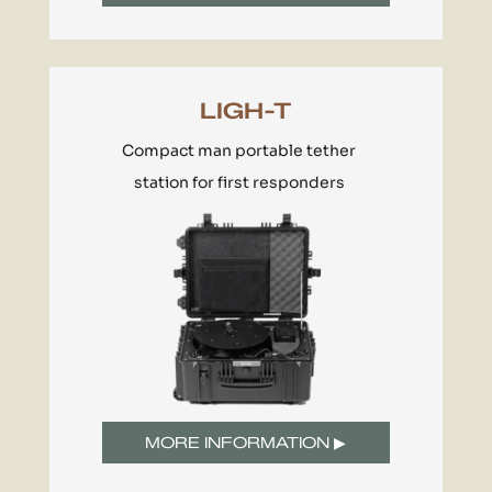
LIGH-T
Compact man portable tether
station for first responders
MORE INFORMATION ▶