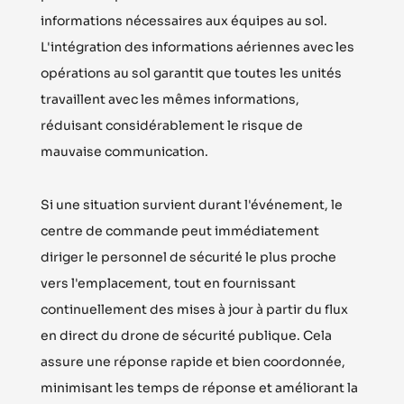
informations nécessaires aux équipes au sol.
L'intégration des informations aériennes avec les
opérations au sol garantit que toutes les unités
travaillent avec les mêmes informations,
réduisant considérablement le risque de
mauvaise communication.
Si une situation survient durant l'événement, le
centre de commande peut immédiatement
diriger le personnel de sécurité le plus proche
vers l'emplacement, tout en fournissant
continuellement des mises à jour à partir du flux
en direct du drone de sécurité publique. Cela
assure une réponse rapide et bien coordonnée,
minimisant les temps de réponse et améliorant la