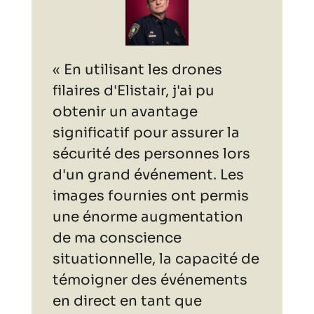
« En utilisant les drones
filaires d'Elistair, j'ai pu
obtenir un avantage
significatif pour assurer la
sécurité des personnes lors
d'un grand événement. Les
images fournies ont permis
une énorme augmentation
de ma conscience
situationnelle, la capacité de
témoigner des événements
en direct en tant que