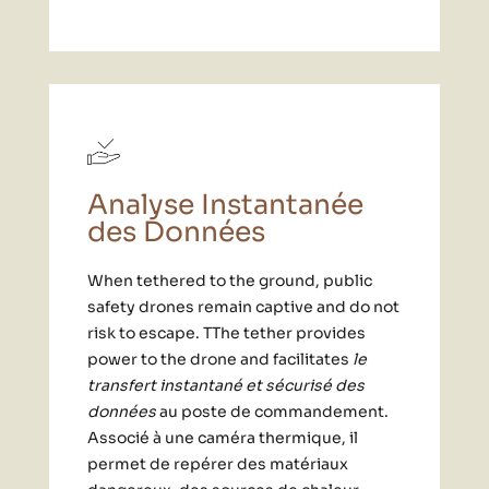
Analyse Instantanée
des Données
When tethered to the ground, public
safety drones remain captive and do not
risk to escape. TThe tether provides
power to the drone and facilitates
le
transfert instantané et sécurisé des
données
au poste de commandement.
Associé à une caméra thermique, il
permet de repérer des matériaux