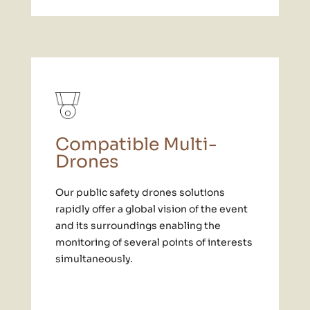
Compatib
l
e Multi-
Drones
Our public safety drones solutions
rapidly offer a global vision of the event
and its surroundings enabling the
monitoring of several points of interests
simultaneously.