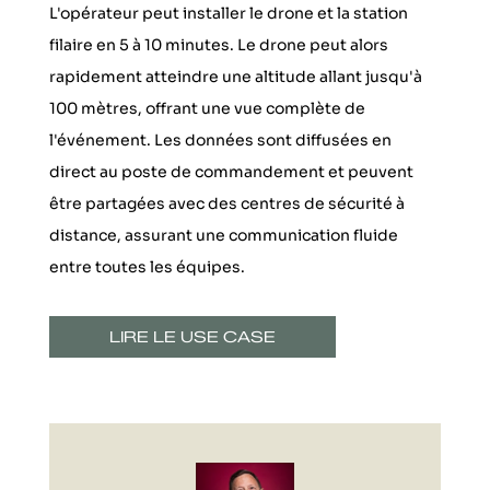
L'opérateur peut installer le drone et la station
filaire en 5 à 10 minutes. Le drone peut alors
rapidement atteindre une altitude allant jusqu'à
100 mètres, offrant une vue complète de
l'événement. Les données sont diffusées en
direct au poste de commandement et peuvent
être partagées avec des centres de sécurité à
distance, assurant une communication fluide
entre toutes les équipes.
LIRE LE USE CASE