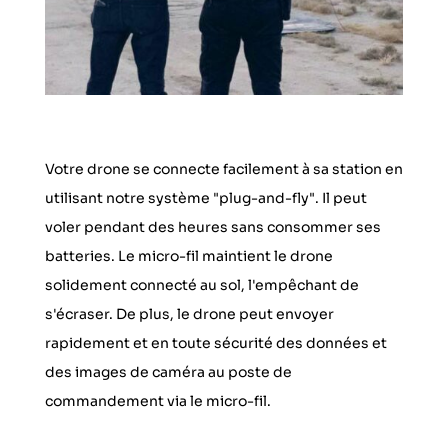
Votre drone se connecte facilement à sa station en
utilisant notre système "plug-and-fly". Il peut
voler pendant des heures sans consommer ses
batteries. Le micro-fil maintient le drone
solidement connecté au sol, l'empêchant de
s'écraser. De plus, le drone peut envoyer
rapidement et en toute sécurité des données et
des images de caméra au poste de
commandement via le micro-fil.