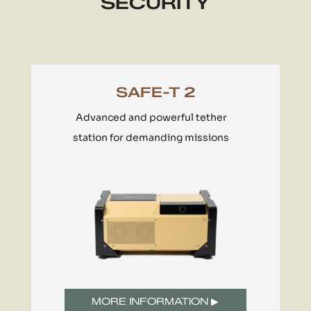
SECURITY
SAFE-T 2
Advanced and powerful tether
station for demanding missions
MORE INFORMATION ▶