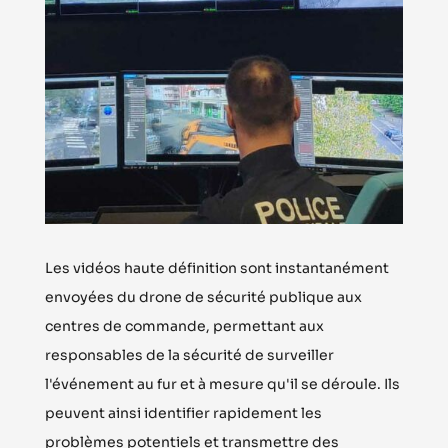
Les vidéos haute définition sont instantanément
envoyées du drone de sécurité publique aux
centres de commande, permettant aux
responsables de la sécurité de surveiller
l'événement au fur et à mesure qu'il se déroule. Ils
peuvent ainsi identifier rapidement les
problèmes potentiels et transmettre des