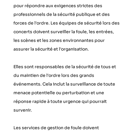
pour répondre aux exigences strictes des
professionnels de la sécurité publique et des
forces de l'ordre. Les équipes de sécurité lors des
concerts doivent surveiller la foule, les entrées,
les scènes et les zones environnantes pour
assurer la sécurité et l'organisation.
Elles sont responsables de la sécurité de tous et
du maintien de l'ordre lors des grands
événements. Cela inclut la surveillance de toute
menace potentielle ou perturbation et une
réponse rapide à toute urgence qui pourrait
survenir.
Les services de gestion de foule doivent