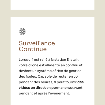
Surveillance
Continue
Lorsqu'il est relié à la station Elistair,
votre drone est alimenté en continu et
devient un système aérien de gestion
des foules. Capable de rester en vol
pendant des heures, il peut fournir
des
vidéos en direct en permanence
avant,
pendant et après l'évènement.