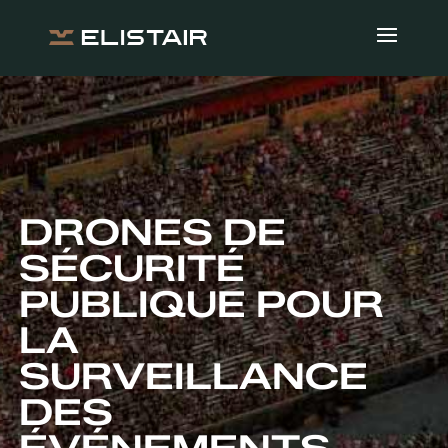
DRONES DE
SÉCURITÉ
PUBLIQUE POUR
LA
SURVEILLANCE
DES