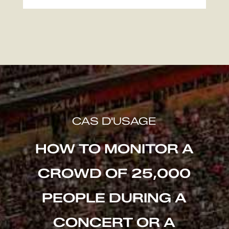
CAS D'USAGE
HOW TO MONITOR A
CROWD OF 25,000
PEOPLE DURING A
CONCERT OR A