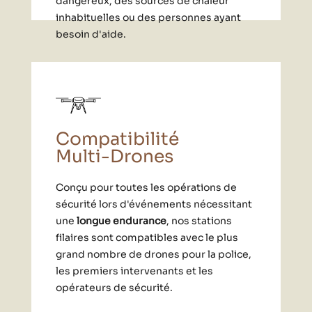
dangereux, des sources de chaleur
inhabituelles ou des personnes ayant
besoin d'aide.
Compatibilité
Multi-Drones
Conçu pour toutes les opérations de
sécurité lors d'événements nécessitant
une
longue endurance
, nos stations
filaires sont compatibles avec le plus
grand nombre de drones pour la police,
les premiers intervenants et les
opérateurs de sécurité.