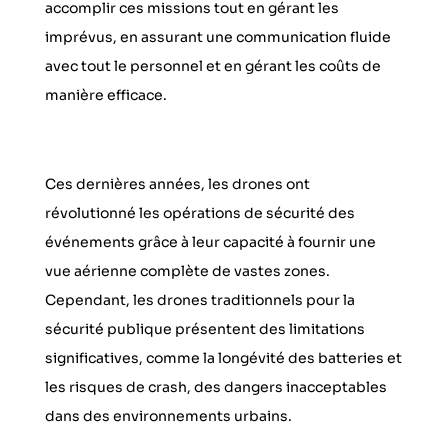
accomplir ces missions tout en gérant les
imprévus, en assurant une communication fluide
avec tout le personnel et en gérant les coûts de
manière efficace.
Ces dernières années, les drones ont
révolutionné les opérations de sécurité des
événements grâce à leur capacité à fournir une
vue aérienne complète de vastes zones.
Cependant, les drones traditionnels pour la
sécurité publique présentent des limitations
significatives, comme la longévité des batteries et
les risques de crash, des dangers inacceptables
dans des environnements urbains.