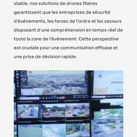
stable, nos solutions de drones filaires
garantissent que les entreprises de sécurité
d'événements, les forces de l'ordre et les secours
disposent d'une compréhension en temps réel de
toute la zone de l'événement. Cette perspective
est cruciale pour une communication efficace et
une prise de décision rapide.