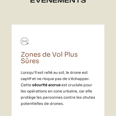
ÉVÉNEMENTS
Zones de Vol Plus
Sûres
Lorsqu'il est relié au sol, le drone est
captif et ne risque pas de s'échapper.
Cette
sécurité accrue
est cruciale pour
les opérations en zone urbaine, car elle
protège les personnes contre les chutes
potentielles de drones.