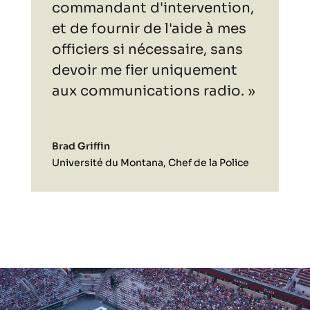
commandant d'intervention,
et de fournir de l'aide à mes
officiers si nécessaire, sans
devoir me fier uniquement
aux communications radio. »
Brad Griffin
Université du Montana, Chef de la Police