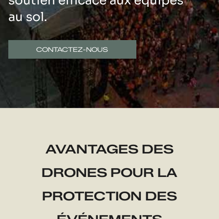
soutien efficace aux équipes
au sol.
CONTACTEZ-NOUS
AVANTAGES DES
DRONES POUR LA
PROTECTION DES