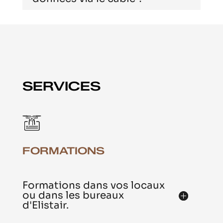
SERVICES
FORMATIONS
Formations dans vos locaux
ou dans les bureaux
d'Elistair.