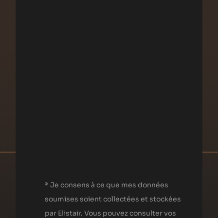
* Je consens à ce que mes données
soumises soient collectées et stockées
par Elistair. Vous pouvez consulter vos