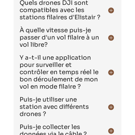
Quels drones DJI sont
compatibles avec les
stations filaires d'Elistair ?
À quelle vitesse puis-je
passer d'un vol filaire à un
vol libre?
Y a-t-il une application
pour surveiller et
contrôler en temps réel le
bon déroulement de mon
vol en mode filaire ?
Puis-je utiliser une
station avec différents
drones ?
Puis-je collecter les
données via le câble ?