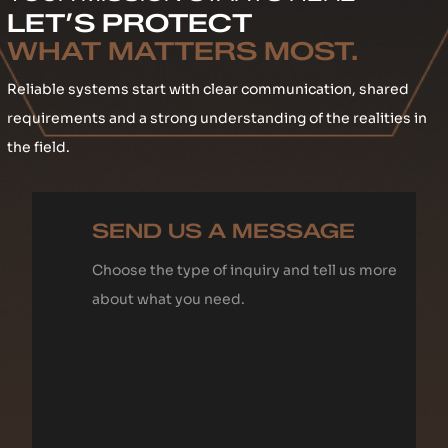
LET’S PROTECT
WHAT MATTERS MOST.
Reliable systems start with clear communication, shared
requirements and a strong understanding of the realities in
the field.
SEND US A MESSAGE
Choose the type of inquiry and tell us more
about what you need.