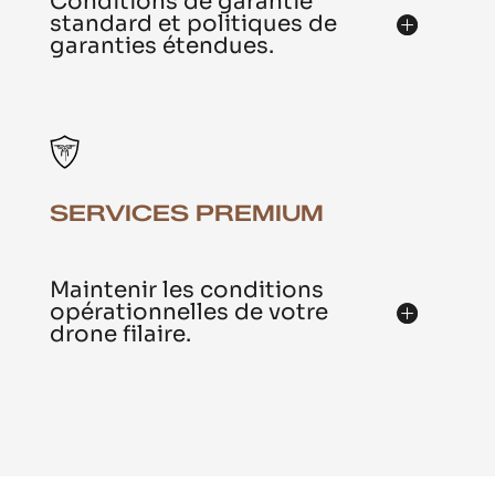
Conditions de garantie
standard et politiques de
garanties étendues.
SERVICES PREMIUM
Maintenir les conditions
opérationnelles de votre
drone filaire.