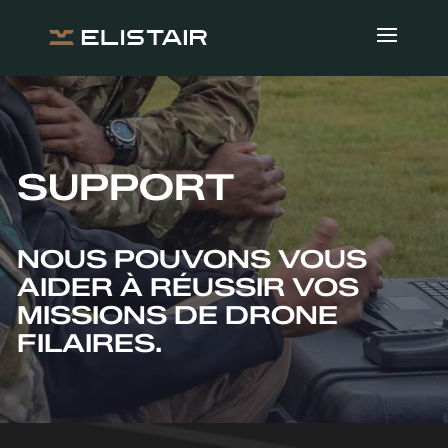
SUPPORT
NOUS POUVONS VOUS
AIDER À RÉUSSIR VOS
MISSIONS DE DRONE
FILAIRES.