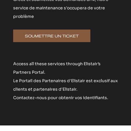
service de maintenance s'occupera de votre
problème
SOUMETTRE UN TICKET
Access all these services through Elistair’s
Partners Portal.
Le Portail des Partenaires d'Elistair est exclusif aux
clients et partenaires d'Elistair.
Contactez-nous pour obtenir vos identifiants.