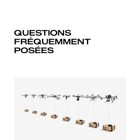
QUESTIONS
FRÉQUEMMENT
POSÉES