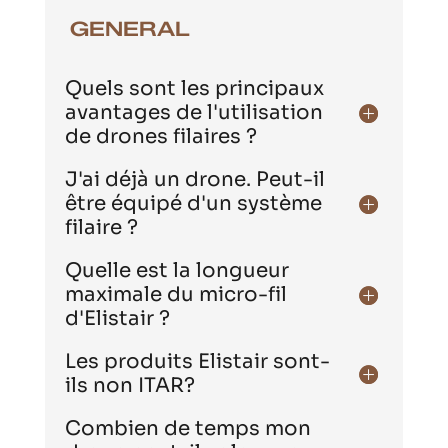
GENERAL
Quels sont les principaux
avantages de l'utilisation
de drones filaires ?
J'ai déjà un drone. Peut-il
être équipé d'un système
filaire ?
Quelle est la longueur
maximale du micro-fil
d'Elistair ?
Les produits Elistair sont-
ils non ITAR?
Combien de temps mon