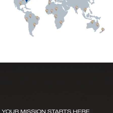
YOUR MISSION STARTS HERE