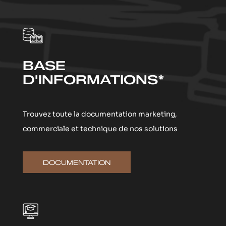
BASE
D'INFORMATIONS*
Trouvez toute la documentation marketing,
commerciale et technique de nos solutions
DOCUMENTATION