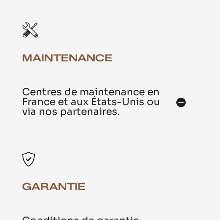
MAINTENANCE
Centres de maintenance en
France et aux États-Unis ou
via nos partenaires.
GARANTIE