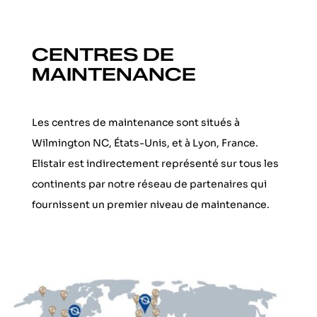
CENTRES DE
MAINTENANCE
Les centres de maintenance sont situés à
Wilmington NC, États-Unis, et à Lyon, France.
Elistair est indirectement représenté sur tous les
continents par notre réseau de partenaires qui
fournissent un premier niveau de maintenance.