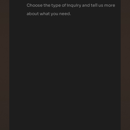
Choose the type of inquiry and tell us more
about what you need.