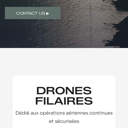
CONTACT US ▶
DRONES
FILAIRES
Dédié aux opérations aériennes continues
et sécurisées