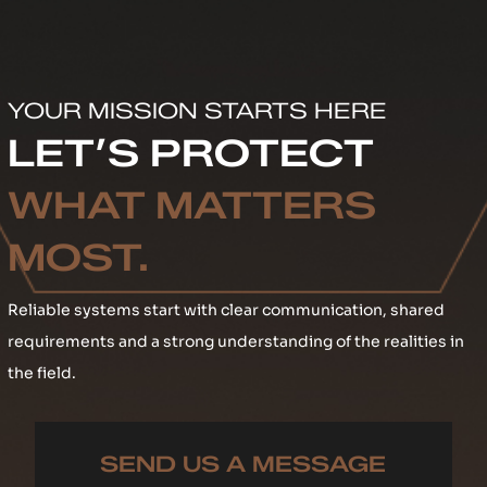
YOUR MISSION STARTS HERE
LET’S PROTECT
WHAT MATTERS
MOST.
Reliable systems start with clear communication, shared
requirements and a strong understanding of the realities in
the field.
SEND US A MESSAGE