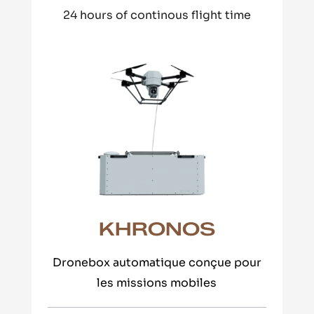
24 hours of continous flight time
KHRONOS
Dronebox automatique conçue pour
les missions mobiles