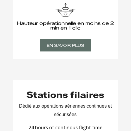
Hauteur opérationnelle en moins de 2
min en 1 clic
EN SAVOIR PLUS
Stations filaires
Dédié aux opérations aériennes continues et
sécurisées
24 hours of continous flight time