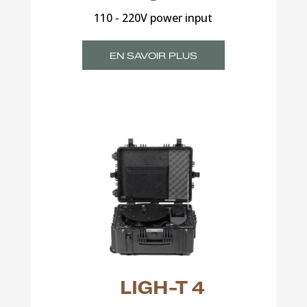
110 - 220V power input
EN SAVOIR PLUS
LIGH-T 4