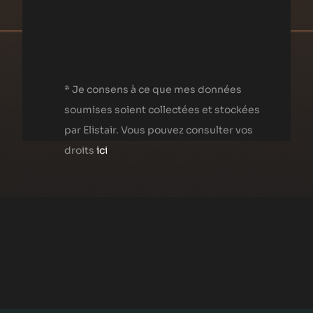
* Je consens à ce que mes données
soumises soient collectées et stockées
par Elistair. Vous pouvez consulter vos
droits
ici