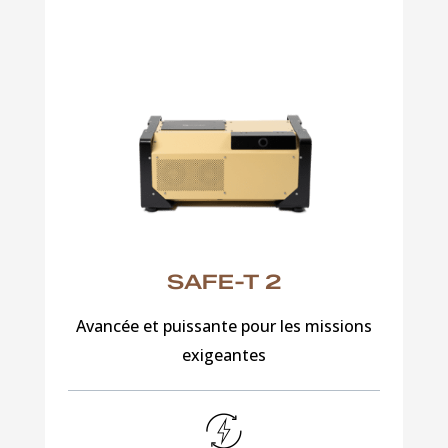
SAFE-T 2
Avancée et puissante pour les missions
exigeantes