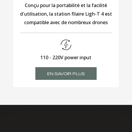
Conçu pour la portabilité et la facilité
d'utilisation, la station filaire Ligh-T 4 est
compatible avec de nombreux drones
110 - 220V power input
EN SAVOIR PLUS