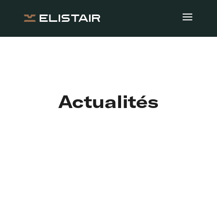
Actualités