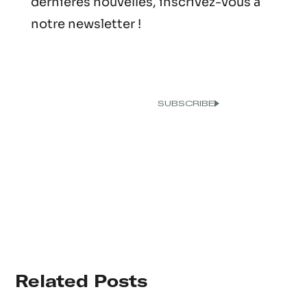
dernières nouvelles, inscrivez-vous à
notre newsletter !
Related Posts