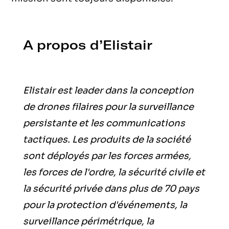
A propos d’Elistair
Elistair est leader dans la conception
de drones filaires pour la surveillance
persistante et les communications
tactiques. Les produits de la société
sont déployés par les forces armées,
les forces de l'ordre, la sécurité civile et
la sécurité privée dans plus de 70 pays
pour la protection d'événements, la
surveillance périmétrique, la