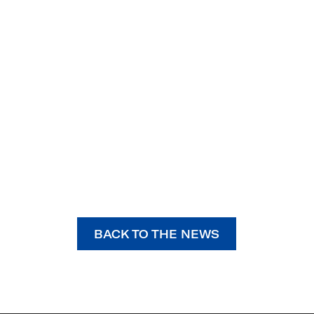
BACK TO THE NEWS