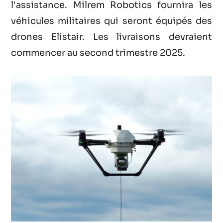
l'assistance. Milrem Robotics fournira les
véhicules militaires qui seront équipés des
drones Elistair. Les livraisons devraient
commencer au second trimestre 2025.