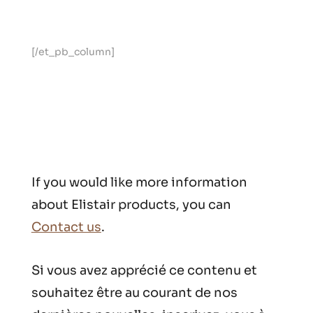
[/et_pb_column]
If you would like more information
about Elistair products, you can
Contact us
.
Si vous avez apprécié ce contenu et
souhaitez être au courant de nos