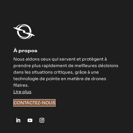
À propos
Nous aidons ceux qui servent et protègent à
prendre plus rapidement de meilleures décisions
dans les situations critiques, grâce à une
technologie de pointe en matière de drones
filaires.
Lire plus
CONTACTEZ-NOUS