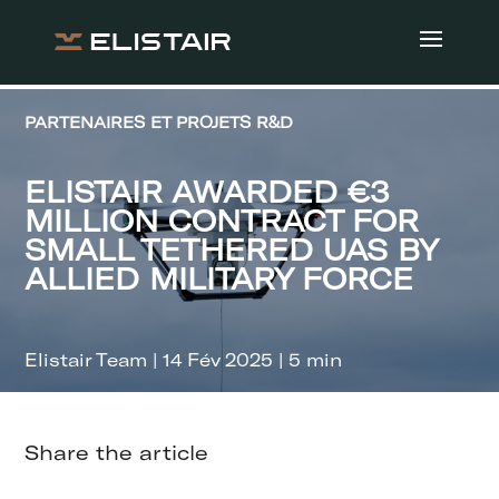
PARTENAIRES ET PROJETS R&D
ELISTAIR AWARDED €3
MILLION CONTRACT FOR
SMALL TETHERED UAS BY
ALLIED MILITARY FORCE
Elistair Team | 14 Fév 2025 | 5 min
Share the article