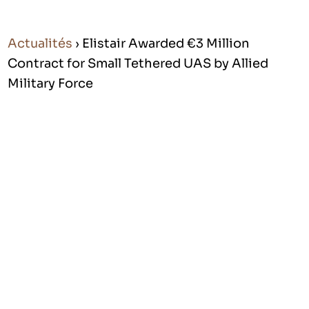
Actualités
› Elistair Awarded €3 Million
Contract for Small Tethered UAS by Allied
Military Force