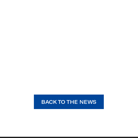
BACK TO THE NEWS