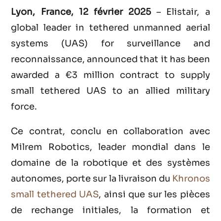
Lyon, France, 12 février 2025
– Elistair, a
global leader in tethered unmanned aerial
systems (UAS) for surveillance and
reconnaissance, announced that it has been
awarded a €3 million contract to supply
small tethered UAS to an allied military
force.
Ce contrat, conclu en collaboration avec
Milrem Robotics, leader mondial dans le
domaine de la robotique et des systèmes
autonomes, porte sur la livraison du
Khronos
small
tethered
UAS
, ainsi que sur les pièces
de rechange initiales, la formation et