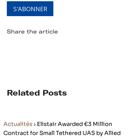
Share the article
Related Posts
Actualités
› Elistair Awarded €3 Million
Contract for Small Tethered UAS by Allied