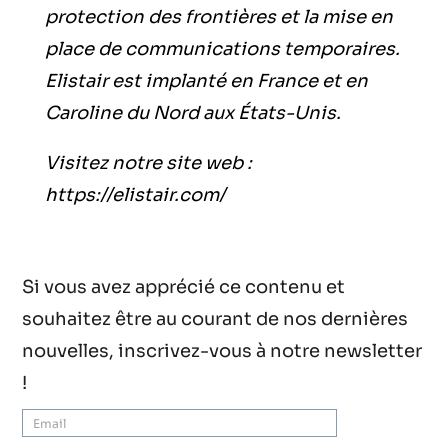
protection des frontières et la mise en
place de communications temporaires.
Elistair est implanté en France et en
Caroline du Nord aux États-Unis.
Visitez notre site web :
https://elistair.com/
Si vous avez apprécié ce contenu et
souhaitez être au courant de nos dernières
nouvelles, inscrivez-vous à notre newsletter
!