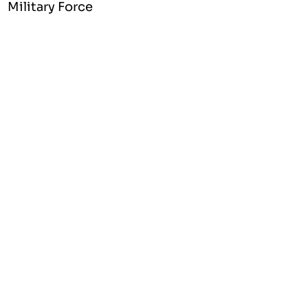
Military Force