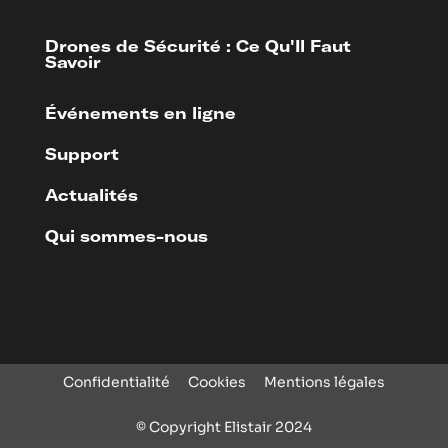
Drones de Sécurité : Ce Qu'Il Faut
Savoir
Événements en ligne
Support
Actualités
Qui sommes-nous
Confidentialité
Cookies
Mentions légales
© Copyright Elistair 2024