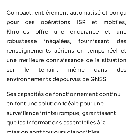
Compact, entièrement automatisé et conçu
pour des opérations ISR et mobiles,
Khronos offre une endurance et une
robustesse inégalées, fournissant des
renseignements aériens en temps réel et
une meilleure connaissance de la situation
sur le terrain, même dans des
environnements dépourvus de GNSS.
Ses capacités de fonctionnement continu
en font une solution idéale pour une
surveillance ininterrompue, garantissant
que les informations essentielles à la
mission sont toujours disponibles.