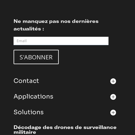
Ne manquez pas nos dernières
actualités :
Contact
Applications
Solutions
Décodage des drones de surveillance
militaire