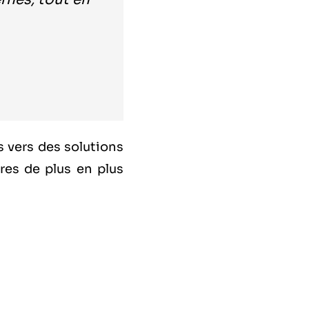
s vers des solutions
res de plus en plus