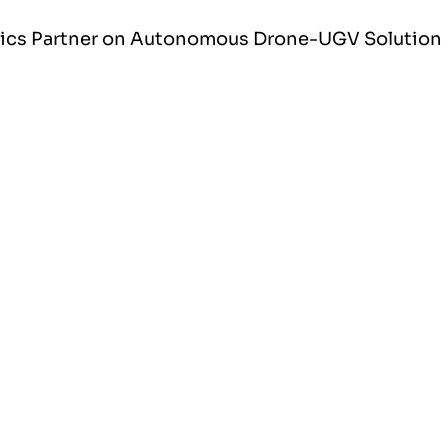
otics Partner on Autonomous Drone-UGV Solution