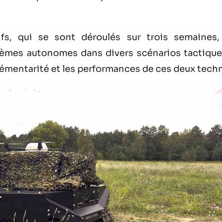
fs, qui se sont déroulés sur trois semaines, 
stèmes autonomes dans divers scénarios tactique
émentarité et les performances de ces deux techn