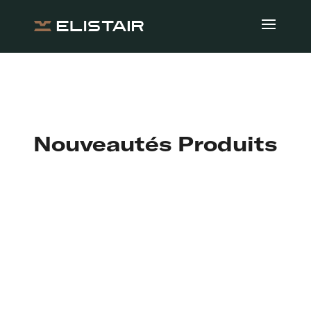
Nouveautés Produits